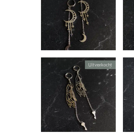
Uitverkocht