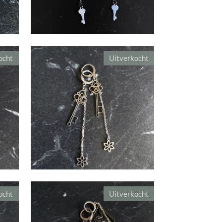
ocht
Uitverkocht
ocht
Uitverkocht