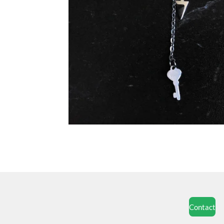
Contact