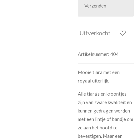
Verzenden
Uitverkocht
Artikelnummer:
404
Mooie tiara met een
royaal uiterlijk.
Alle tiara's en kroontjes
zijn van zware kwaliteit en
kunnen gedragen worden
met een lintje of bandje om
ze aan het hoofd te
bevestigen. Maar een