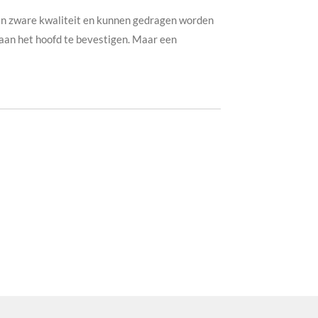
 van zware kwaliteit en kunnen gedragen worden
 aan het hoofd te bevestigen. Maar een