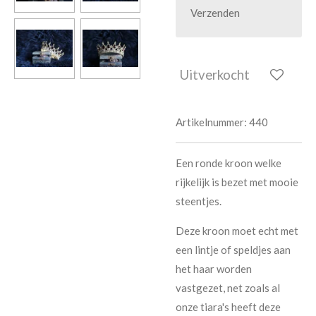
Verzenden
Uitverkocht
Artikelnummer:
440
Een ronde kroon welke
rijkelijk is bezet met mooie
steentjes.
Deze kroon moet echt met
een lintje of speldjes aan
het haar worden
vastgezet, net zoals al
onze tiara's heeft deze